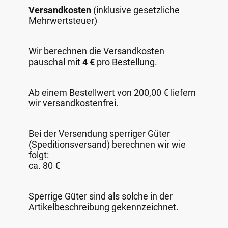
Versandkosten
(inklusive gesetzliche
Mehrwertsteuer)
Wir berechnen die Versandkosten
pauschal mit
4 €
pro Bestellung.
Ab einem Bestellwert von 200,00 € liefern
wir versandkostenfrei.
Bei der Versendung sperriger Güter
(Speditionsversand) berechnen wir wie
folgt:
ca. 80 €
Sperrige Güter sind als solche in der
Artikelbeschreibung gekennzeichnet.