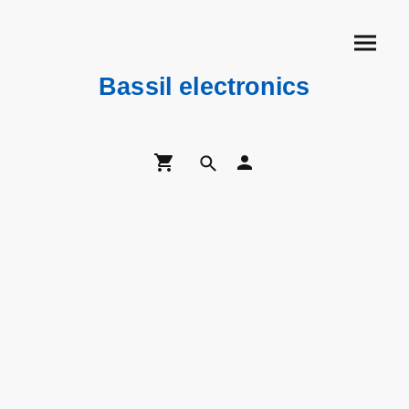
Bassil electronics