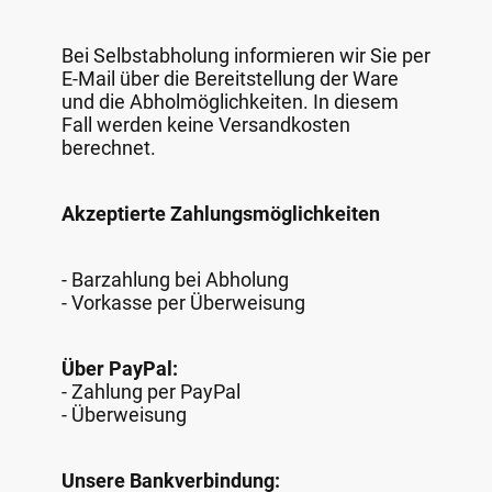
Bei Selbstabholung informieren wir Sie per
E-Mail über die Bereitstellung der Ware
und die Abholmöglichkeiten. In diesem
Fall werden keine Versandkosten
berechnet.
Akzeptierte Zahlungsmöglichkeiten
- Barzahlung bei Abholung
- Vorkasse per Überweisung
Über PayPal:
- Zahlung per PayPal
- Überweisung
Unsere Bankverbindung: