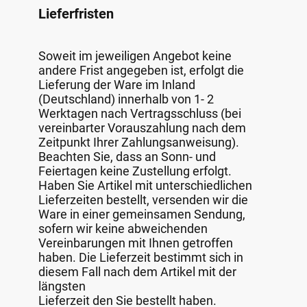
Lieferfristen
Soweit im jeweiligen Angebot keine
andere Frist angegeben ist, erfolgt die
Lieferung der Ware im Inland
(Deutschland) innerhalb von 1- 2
Werktagen nach Vertragsschluss (bei
vereinbarter Vorauszahlung nach dem
Zeitpunkt Ihrer Zahlungsanweisung).
Beachten Sie, dass an Sonn- und
Feiertagen keine Zustellung erfolgt.
Haben Sie Artikel mit unterschiedlichen
Lieferzeiten bestellt, versenden wir die
Ware in einer gemeinsamen Sendung,
sofern wir keine abweichenden
Vereinbarungen mit Ihnen getroffen
haben. Die Lieferzeit bestimmt sich in
diesem Fall nach dem Artikel mit der
längsten
Lieferzeit den Sie bestellt haben.