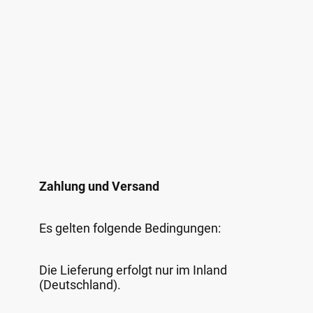
Zahlung und Versand
Es gelten folgende Bedingungen:
Die Lieferung erfolgt nur im Inland
(Deutschland).