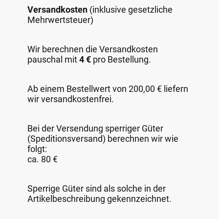
Versandkosten
(inklusive gesetzliche
Mehrwertsteuer)
Wir berechnen die Versandkosten
pauschal mit
4 €
pro Bestellung.
Ab einem Bestellwert von 200,00 € liefern
wir versandkostenfrei.
Bei der Versendung sperriger Güter
(Speditionsversand) berechnen wir wie
folgt:
ca. 80 €
Sperrige Güter sind als solche in der
Artikelbeschreibung gekennzeichnet.