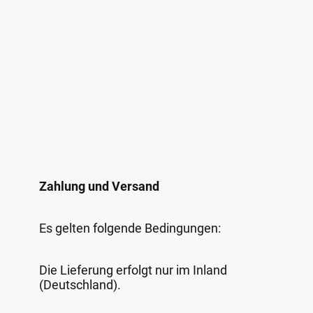
Zahlung und Versand
Es gelten folgende Bedingungen:
Die Lieferung erfolgt nur im Inland
(Deutschland).