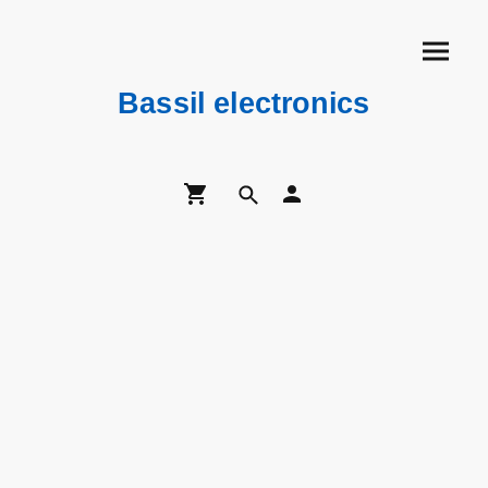
Bassil electronics