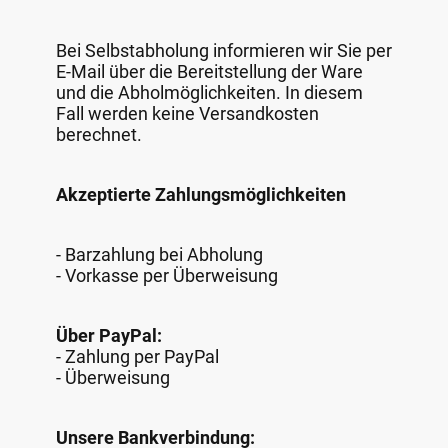
Bei Selbstabholung informieren wir Sie per
E-Mail über die Bereitstellung der Ware
und die Abholmöglichkeiten. In diesem
Fall werden keine Versandkosten
berechnet.
Akzeptierte Zahlungsmöglichkeiten
- Barzahlung bei Abholung
- Vorkasse per Überweisung
Über PayPal:
- Zahlung per PayPal
- Überweisung
Unsere Bankverbindung: