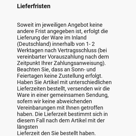
Lieferfristen
Soweit im jeweiligen Angebot keine
andere Frist angegeben ist, erfolgt die
Lieferung der Ware im Inland
(Deutschland) innerhalb von 1- 2
Werktagen nach Vertragsschluss (bei
vereinbarter Vorauszahlung nach dem
Zeitpunkt Ihrer Zahlungsanweisung).
Beachten Sie, dass an Sonn- und
Feiertagen keine Zustellung erfolgt.
Haben Sie Artikel mit unterschiedlichen
Lieferzeiten bestellt, versenden wir die
Ware in einer gemeinsamen Sendung,
sofern wir keine abweichenden
Vereinbarungen mit Ihnen getroffen
haben. Die Lieferzeit bestimmt sich in
diesem Fall nach dem Artikel mit der
längsten
Lieferzeit den Sie bestellt haben.