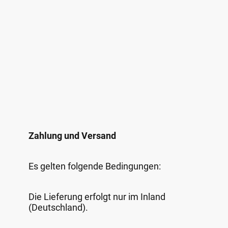
Zahlung und Versand
Es gelten folgende Bedingungen:
Die Lieferung erfolgt nur im Inland
(Deutschland).