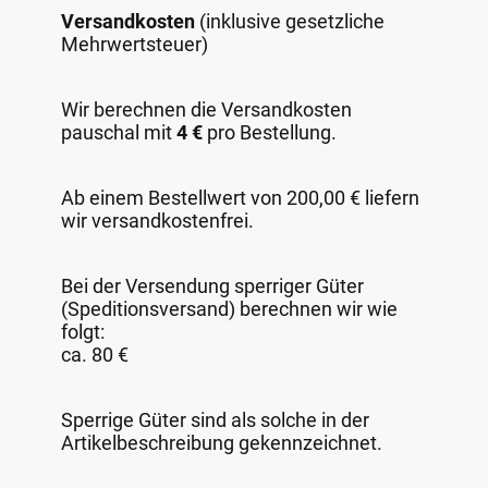
Versandkosten
(inklusive gesetzliche
Mehrwertsteuer)
Wir berechnen die Versandkosten
pauschal mit
4 €
pro Bestellung.
Ab einem Bestellwert von 200,00 € liefern
wir versandkostenfrei.
Bei der Versendung sperriger Güter
(Speditionsversand) berechnen wir wie
folgt:
ca. 80 €
Sperrige Güter sind als solche in der
Artikelbeschreibung gekennzeichnet.