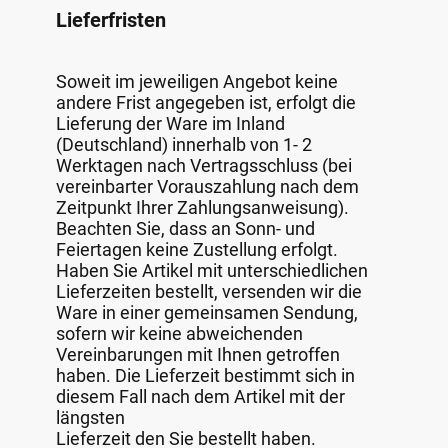
Lieferfristen
Soweit im jeweiligen Angebot keine
andere Frist angegeben ist, erfolgt die
Lieferung der Ware im Inland
(Deutschland) innerhalb von 1- 2
Werktagen nach Vertragsschluss (bei
vereinbarter Vorauszahlung nach dem
Zeitpunkt Ihrer Zahlungsanweisung).
Beachten Sie, dass an Sonn- und
Feiertagen keine Zustellung erfolgt.
Haben Sie Artikel mit unterschiedlichen
Lieferzeiten bestellt, versenden wir die
Ware in einer gemeinsamen Sendung,
sofern wir keine abweichenden
Vereinbarungen mit Ihnen getroffen
haben. Die Lieferzeit bestimmt sich in
diesem Fall nach dem Artikel mit der
längsten
Lieferzeit den Sie bestellt haben.