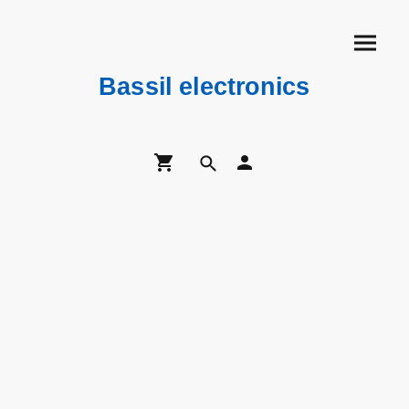
Bassil electronics