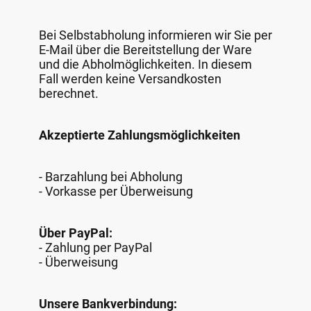
Bei Selbstabholung informieren wir Sie per
E-Mail über die Bereitstellung der Ware
und die Abholmöglichkeiten. In diesem
Fall werden keine Versandkosten
berechnet.
Akzeptierte Zahlungsmöglichkeiten
- Barzahlung bei Abholung
- Vorkasse per Überweisung
Über PayPal:
- Zahlung per PayPal
- Überweisung
Unsere Bankverbindung: