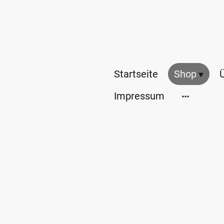
Startseite
Shop
Impressum