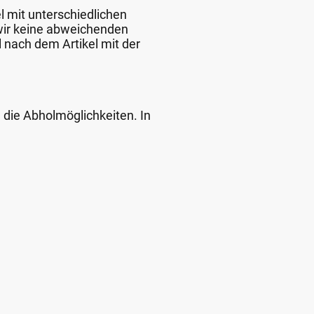
l mit unterschiedlichen
 wir keine abweichenden
 nach dem Artikel mit der
d die Abholmöglichkeiten. In