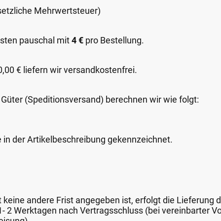
esetzliche Mehrwertsteuer)
sten pauschal mit
4 €
pro Bestellung.
00 € liefern wir versandkostenfrei.
 Güter (Speditionsversand) berechnen wir wie folgt:
e in der Artikelbeschreibung gekennzeichnet.
keine andere Frist angegeben ist, erfolgt die Lieferung 
 1- 2 Werktagen nach Vertragsschluss (bei vereinbarter
eisung).