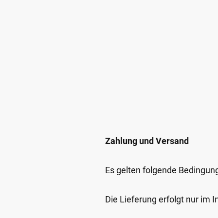
Zahlung und Versand
Es gelten folgende Bedingun
Die Lieferung erfolgt nur im 