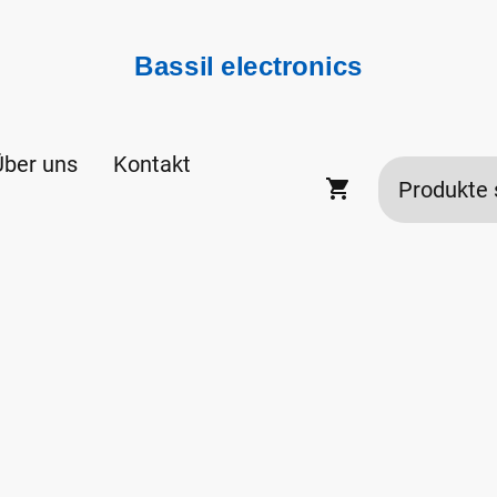
Bassil electronics
Über uns
Kontakt