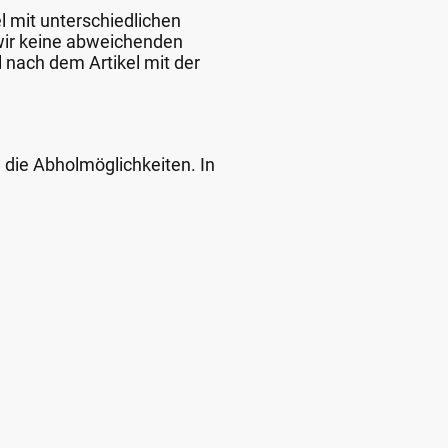
l mit unterschiedlichen
 wir keine abweichenden
 nach dem Artikel mit der
d die Abholmöglichkeiten. In