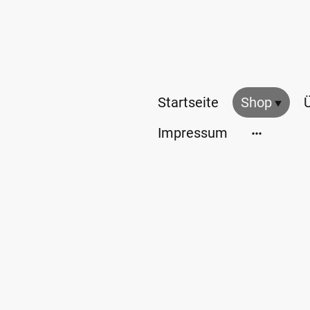
Startseite
Shop
Impressum