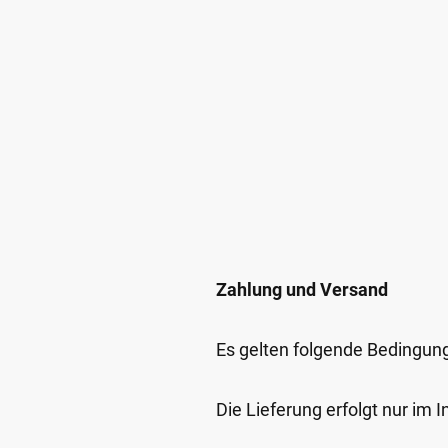
Zahlung und Versand
Es gelten folgende Bedingun
Die Lieferung erfolgt nur im 