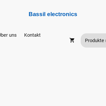
Bassil electronics
Über uns
Kontakt