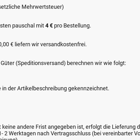
esetzliche Mehrwertsteuer)
sten pauschal mit
4 €
pro Bestellung.
00 € liefern wir versandkostenfrei.
 Güter (Speditionsversand) berechnen wir wie folgt:
e in der Artikelbeschreibung gekennzeichnet.
keine andere Frist angegeben ist, erfolgt die Lieferung 
 1- 2 Werktagen nach Vertragsschluss (bei vereinbarter
eisung).