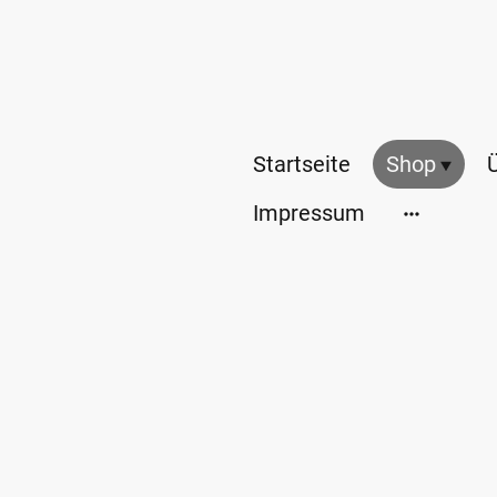
Startseite
Shop
Impressum