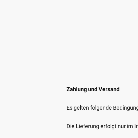
Zahlung und Versand
Es gelten folgende Bedingun
Die Lieferung erfolgt nur im 