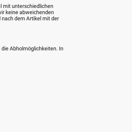
l mit unterschiedlichen
 wir keine abweichenden
 nach dem Artikel mit der
d die Abholmöglichkeiten. In