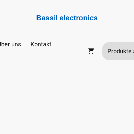
Bassil electronics
Über uns
Kontakt