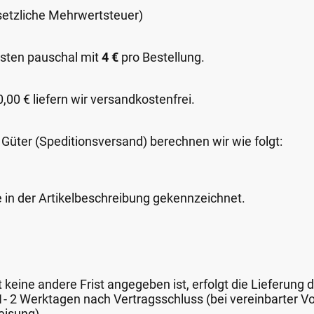
esetzliche Mehrwertsteuer)
sten pauschal mit
4 €
pro Bestellung.
00 € liefern wir versandkostenfrei.
 Güter (Speditionsversand) berechnen wir wie folgt:
e in der Artikelbeschreibung gekennzeichnet.
keine andere Frist angegeben ist, erfolgt die Lieferung 
 1- 2 Werktagen nach Vertragsschluss (bei vereinbarter
eisung).