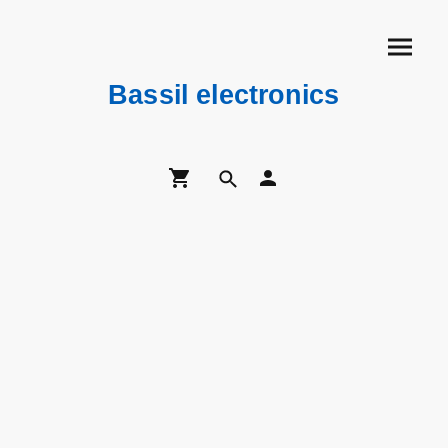
Bassil electronics