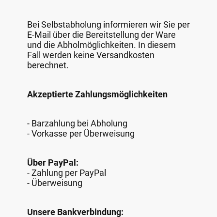
Bei Selbstabholung informieren wir Sie per
E-Mail über die Bereitstellung der Ware
und die Abholmöglichkeiten. In diesem
Fall werden keine Versandkosten
berechnet.
Akzeptierte Zahlungsmöglichkeiten
- Barzahlung bei Abholung
- Vorkasse per Überweisung
Über PayPal:
- Zahlung per PayPal
- Überweisung
Unsere Bankverbindung: