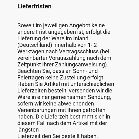
Lieferfristen
Soweit im jeweiligen Angebot keine
andere Frist angegeben ist, erfolgt die
Lieferung der Ware im Inland
(Deutschland) innerhalb von 1- 2
Werktagen nach Vertragsschluss (bei
vereinbarter Vorauszahlung nach dem
Zeitpunkt Ihrer Zahlungsanweisung).
Beachten Sie, dass an Sonn- und
Feiertagen keine Zustellung erfolgt.
Haben Sie Artikel mit unterschiedlichen
Lieferzeiten bestellt, versenden wir die
Ware in einer gemeinsamen Sendung,
sofern wir keine abweichenden
Vereinbarungen mit Ihnen getroffen
haben. Die Lieferzeit bestimmt sich in
diesem Fall nach dem Artikel mit der
längsten
Lieferzeit den Sie bestellt haben.