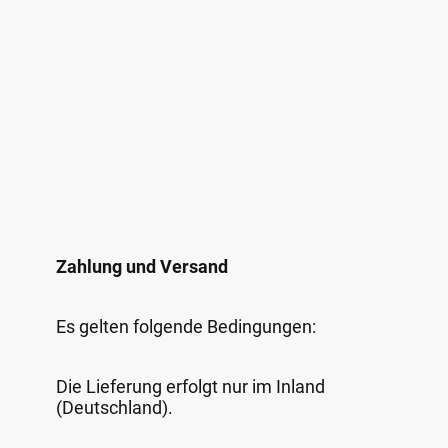
Zahlung und Versand
Es gelten folgende Bedingungen:
Die Lieferung erfolgt nur im Inland
(Deutschland).