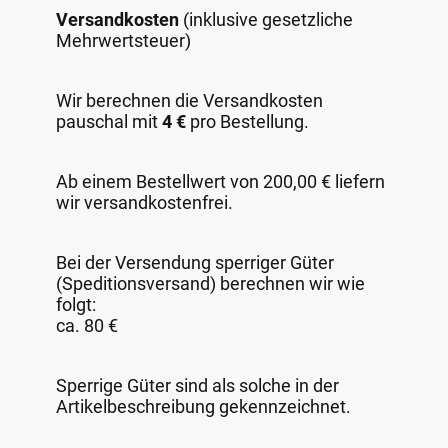
Versandkosten
(inklusive gesetzliche
Mehrwertsteuer)
Wir berechnen die Versandkosten
pauschal mit
4 €
pro Bestellung.
Ab einem Bestellwert von 200,00 € liefern
wir versandkostenfrei.
Bei der Versendung sperriger Güter
(Speditionsversand) berechnen wir wie
folgt:
ca. 80 €
Sperrige Güter sind als solche in der
Artikelbeschreibung gekennzeichnet.