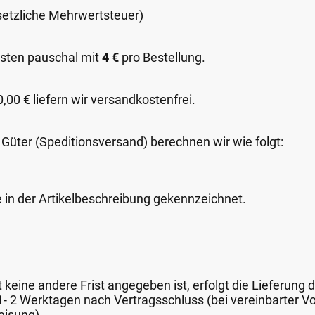
esetzliche Mehrwertsteuer)
sten pauschal mit
4 €
pro Bestellung.
00 € liefern wir versandkostenfrei.
 Güter (Speditionsversand) berechnen wir wie folgt:
e in der Artikelbeschreibung gekennzeichnet.
keine andere Frist angegeben ist, erfolgt die Lieferung 
 1- 2 Werktagen nach Vertragsschluss (bei vereinbarter
eisung).