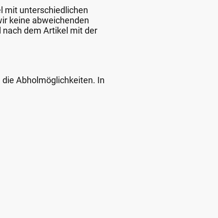
l mit unterschiedlichen
 wir keine abweichenden
 nach dem Artikel mit der
d die Abholmöglichkeiten. In