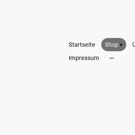
Startseite
Shop
Impressum