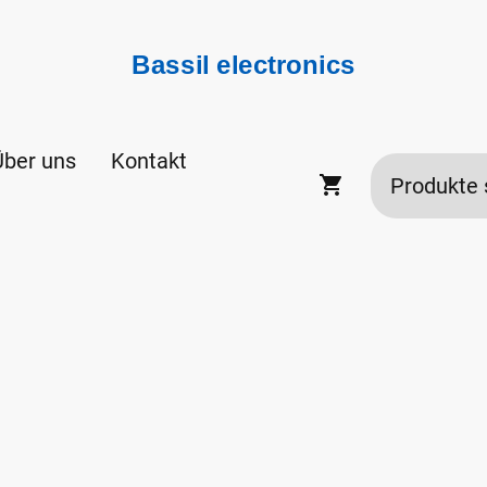
Bassil electronics
Über uns
Kontakt