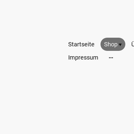
Startseite
Shop
Impressum