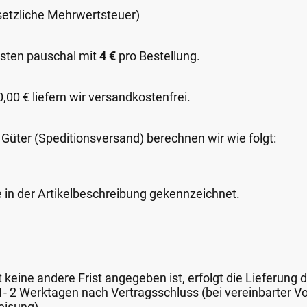
esetzliche Mehrwertsteuer)
sten pauschal mit
4 €
pro Bestellung.
00 € liefern wir versandkostenfrei.
 Güter (Speditionsversand) berechnen wir wie folgt:
e in der Artikelbeschreibung gekennzeichnet.
keine andere Frist angegeben ist, erfolgt die Lieferung 
 1- 2 Werktagen nach Vertragsschluss (bei vereinbarter
eisung).