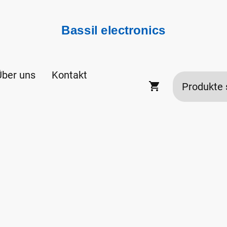
Bassil electronics
Über uns
Kontakt