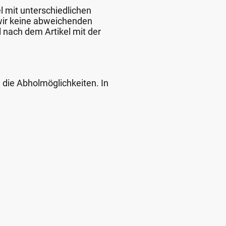
l mit unterschiedlichen
 wir keine abweichenden
 nach dem Artikel mit der
d die Abholmöglichkeiten. In