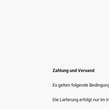
Zahlung und Versand
Es gelten folgende Bedingun
Die Lieferung erfolgt nur im 