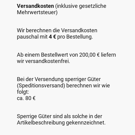
Versandkosten
(inklusive gesetzliche
Mehrwertsteuer)
Wir berechnen die Versandkosten
pauschal mit
4 €
pro Bestellung.
Ab einem Bestellwert von 200,00 € liefern
wir versandkostenfrei.
Bei der Versendung sperriger Güter
(Speditionsversand) berechnen wir wie
folgt:
ca. 80 €
Sperrige Güter sind als solche in der
Artikelbeschreibung gekennzeichnet.