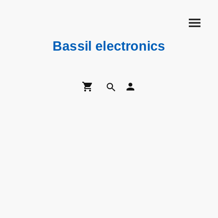
Bassil electronics