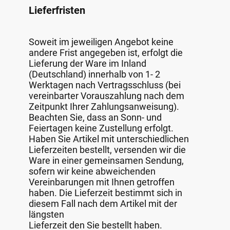
Lieferfristen
Soweit im jeweiligen Angebot keine
andere Frist angegeben ist, erfolgt die
Lieferung der Ware im Inland
(Deutschland) innerhalb von 1- 2
Werktagen nach Vertragsschluss (bei
vereinbarter Vorauszahlung nach dem
Zeitpunkt Ihrer Zahlungsanweisung).
Beachten Sie, dass an Sonn- und
Feiertagen keine Zustellung erfolgt.
Haben Sie Artikel mit unterschiedlichen
Lieferzeiten bestellt, versenden wir die
Ware in einer gemeinsamen Sendung,
sofern wir keine abweichenden
Vereinbarungen mit Ihnen getroffen
haben. Die Lieferzeit bestimmt sich in
diesem Fall nach dem Artikel mit der
längsten
Lieferzeit den Sie bestellt haben.