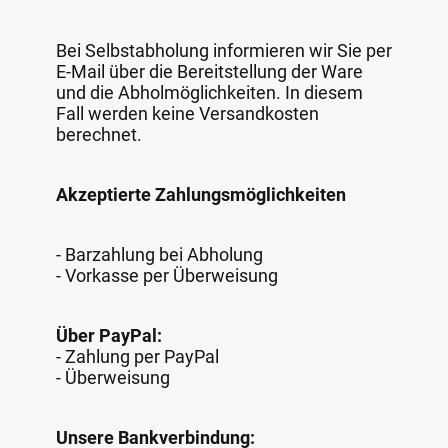
Bei Selbstabholung informieren wir Sie per
E-Mail über die Bereitstellung der Ware
und die Abholmöglichkeiten. In diesem
Fall werden keine Versandkosten
berechnet.
Akzeptierte Zahlungsmöglichkeiten
- Barzahlung bei Abholung
- Vorkasse per Überweisung
Über PayPal:
- Zahlung per PayPal
- Überweisung
Unsere Bankverbindung: