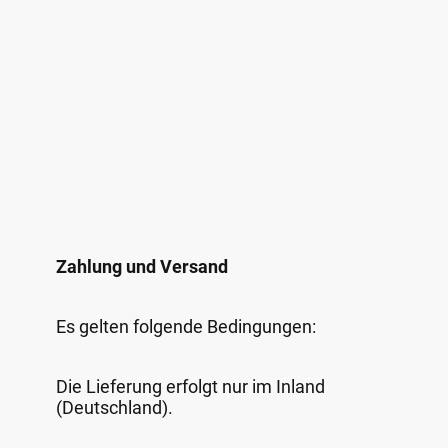
Zahlung und Versand
Es gelten folgende Bedingungen:
Die Lieferung erfolgt nur im Inland
(Deutschland).