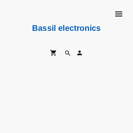
Bassil electronics