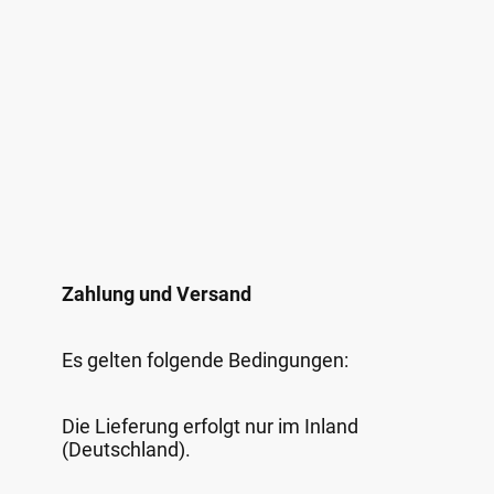
Zahlung und Versand
Es gelten folgende Bedingungen:
Die Lieferung erfolgt nur im Inland
(Deutschland).