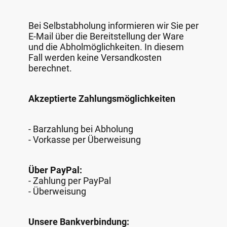
Bei Selbstabholung informieren wir Sie per
E-Mail über die Bereitstellung der Ware
und die Abholmöglichkeiten. In diesem
Fall werden keine Versandkosten
berechnet.
Akzeptierte Zahlungsmöglichkeiten
- Barzahlung bei Abholung
- Vorkasse per Überweisung
Über PayPal:
- Zahlung per PayPal
- Überweisung
Unsere Bankverbindung: