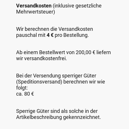
Versandkosten
(inklusive gesetzliche
Mehrwertsteuer)
Wir berechnen die Versandkosten
pauschal mit
4 €
pro Bestellung.
Ab einem Bestellwert von 200,00 € liefern
wir versandkostenfrei.
Bei der Versendung sperriger Güter
(Speditionsversand) berechnen wir wie
folgt:
ca. 80 €
Sperrige Güter sind als solche in der
Artikelbeschreibung gekennzeichnet.