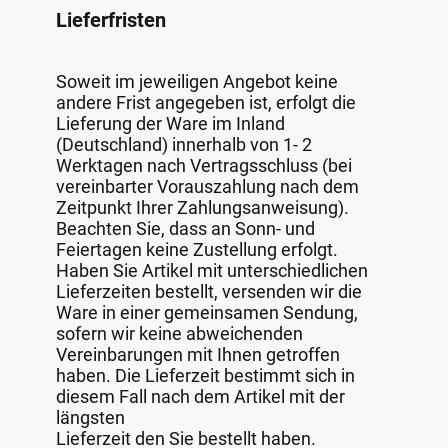
Lieferfristen
Soweit im jeweiligen Angebot keine
andere Frist angegeben ist, erfolgt die
Lieferung der Ware im Inland
(Deutschland) innerhalb von 1- 2
Werktagen nach Vertragsschluss (bei
vereinbarter Vorauszahlung nach dem
Zeitpunkt Ihrer Zahlungsanweisung).
Beachten Sie, dass an Sonn- und
Feiertagen keine Zustellung erfolgt.
Haben Sie Artikel mit unterschiedlichen
Lieferzeiten bestellt, versenden wir die
Ware in einer gemeinsamen Sendung,
sofern wir keine abweichenden
Vereinbarungen mit Ihnen getroffen
haben. Die Lieferzeit bestimmt sich in
diesem Fall nach dem Artikel mit der
längsten
Lieferzeit den Sie bestellt haben.