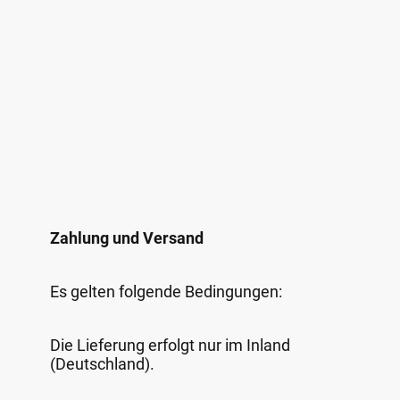
Zahlung und Versand
Es gelten folgende Bedingungen:
Die Lieferung erfolgt nur im Inland
(Deutschland).