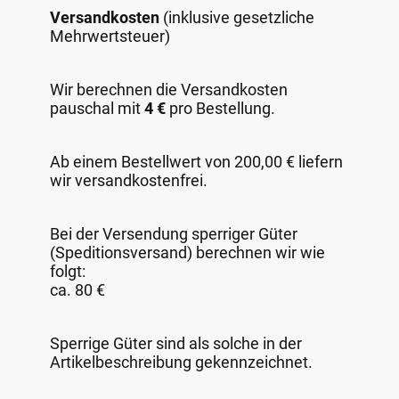
Versandkosten
(inklusive gesetzliche
Mehrwertsteuer)
Wir berechnen die Versandkosten
pauschal mit
4 €
pro Bestellung.
Ab einem Bestellwert von 200,00 € liefern
wir versandkostenfrei.
Bei der Versendung sperriger Güter
(Speditionsversand) berechnen wir wie
folgt:
ca. 80 €
Sperrige Güter sind als solche in der
Artikelbeschreibung gekennzeichnet.