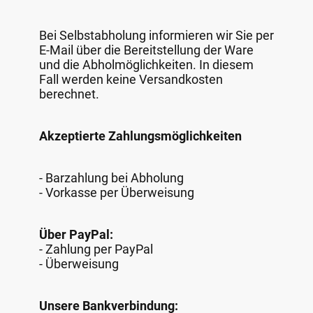
Bei Selbstabholung informieren wir Sie per
E-Mail über die Bereitstellung der Ware
und die Abholmöglichkeiten. In diesem
Fall werden keine Versandkosten
berechnet.
Akzeptierte Zahlungsmöglichkeiten
- Barzahlung bei Abholung
- Vorkasse per Überweisung
Über PayPal:
- Zahlung per PayPal
- Überweisung
Unsere Bankverbindung: