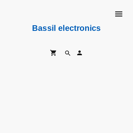
Bassil electronics