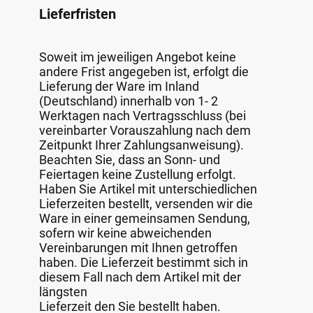
Lieferfristen
Soweit im jeweiligen Angebot keine
andere Frist angegeben ist, erfolgt die
Lieferung der Ware im Inland
(Deutschland) innerhalb von 1- 2
Werktagen nach Vertragsschluss (bei
vereinbarter Vorauszahlung nach dem
Zeitpunkt Ihrer Zahlungsanweisung).
Beachten Sie, dass an Sonn- und
Feiertagen keine Zustellung erfolgt.
Haben Sie Artikel mit unterschiedlichen
Lieferzeiten bestellt, versenden wir die
Ware in einer gemeinsamen Sendung,
sofern wir keine abweichenden
Vereinbarungen mit Ihnen getroffen
haben. Die Lieferzeit bestimmt sich in
diesem Fall nach dem Artikel mit der
längsten
Lieferzeit den Sie bestellt haben.