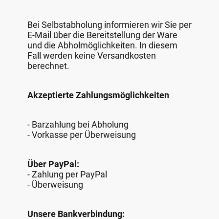
Bei Selbstabholung informieren wir Sie per
E-Mail über die Bereitstellung der Ware
und die Abholmöglichkeiten. In diesem
Fall werden keine Versandkosten
berechnet.
Akzeptierte Zahlungsmöglichkeiten
- Barzahlung bei Abholung
- Vorkasse per Überweisung
Über PayPal:
- Zahlung per PayPal
- Überweisung
Unsere Bankverbindung: