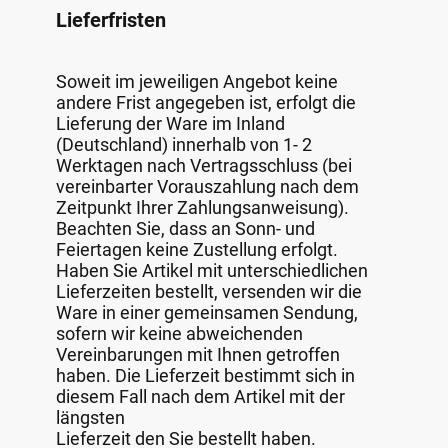
Lieferfristen
Soweit im jeweiligen Angebot keine
andere Frist angegeben ist, erfolgt die
Lieferung der Ware im Inland
(Deutschland) innerhalb von 1- 2
Werktagen nach Vertragsschluss (bei
vereinbarter Vorauszahlung nach dem
Zeitpunkt Ihrer Zahlungsanweisung).
Beachten Sie, dass an Sonn- und
Feiertagen keine Zustellung erfolgt.
Haben Sie Artikel mit unterschiedlichen
Lieferzeiten bestellt, versenden wir die
Ware in einer gemeinsamen Sendung,
sofern wir keine abweichenden
Vereinbarungen mit Ihnen getroffen
haben. Die Lieferzeit bestimmt sich in
diesem Fall nach dem Artikel mit der
längsten
Lieferzeit den Sie bestellt haben.