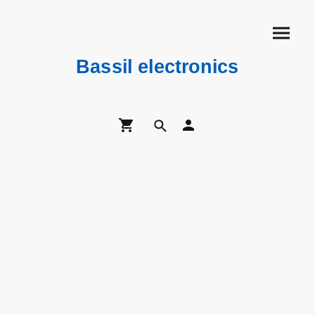
Bassil electronics