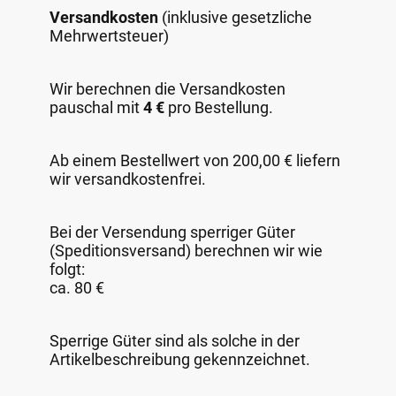
Versandkosten
(inklusive gesetzliche
Mehrwertsteuer)
Wir berechnen die Versandkosten
pauschal mit
4 €
pro Bestellung.
Ab einem Bestellwert von 200,00 € liefern
wir versandkostenfrei.
Bei der Versendung sperriger Güter
(Speditionsversand) berechnen wir wie
folgt:
ca. 80 €
Sperrige Güter sind als solche in der
Artikelbeschreibung gekennzeichnet.