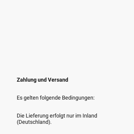
Zahlung und Versand
Es gelten folgende Bedingungen:
Die Lieferung erfolgt nur im Inland
(Deutschland).