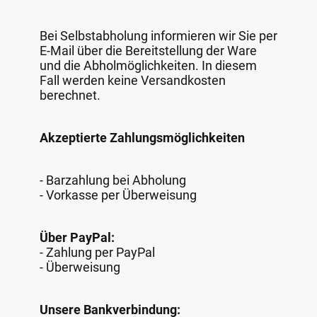
Bei Selbstabholung informieren wir Sie per
E-Mail über die Bereitstellung der Ware
und die Abholmöglichkeiten. In diesem
Fall werden keine Versandkosten
berechnet.
Akzeptierte Zahlungsmöglichkeiten
- Barzahlung bei Abholung
- Vorkasse per Überweisung
Über PayPal:
- Zahlung per PayPal
- Überweisung
Unsere Bankverbindung: