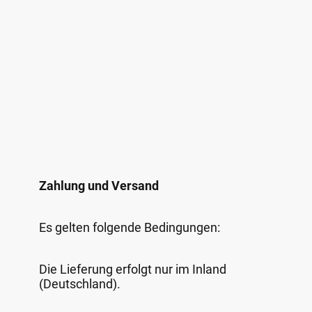
Zahlung und Versand
Es gelten folgende Bedingungen:
Die Lieferung erfolgt nur im Inland
(Deutschland).