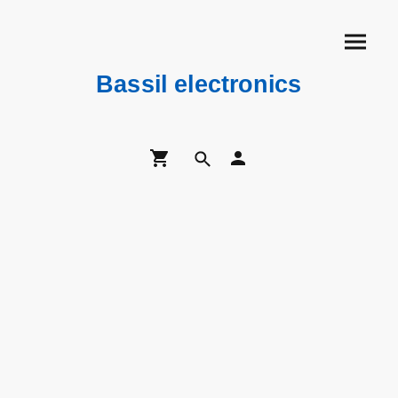
Bassil electronics