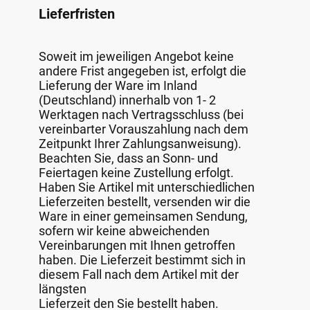
Lieferfristen
Soweit im jeweiligen Angebot keine
andere Frist angegeben ist, erfolgt die
Lieferung der Ware im Inland
(Deutschland) innerhalb von 1- 2
Werktagen nach Vertragsschluss (bei
vereinbarter Vorauszahlung nach dem
Zeitpunkt Ihrer Zahlungsanweisung).
Beachten Sie, dass an Sonn- und
Feiertagen keine Zustellung erfolgt.
Haben Sie Artikel mit unterschiedlichen
Lieferzeiten bestellt, versenden wir die
Ware in einer gemeinsamen Sendung,
sofern wir keine abweichenden
Vereinbarungen mit Ihnen getroffen
haben. Die Lieferzeit bestimmt sich in
diesem Fall nach dem Artikel mit der
längsten
Lieferzeit den Sie bestellt haben.