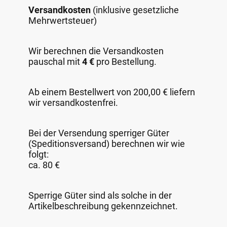
Versandkosten
(inklusive gesetzliche
Mehrwertsteuer)
Wir berechnen die Versandkosten
pauschal mit
4 €
pro Bestellung.
Ab einem Bestellwert von 200,00 € liefern
wir versandkostenfrei.
Bei der Versendung sperriger Güter
(Speditionsversand) berechnen wir wie
folgt:
ca. 80 €
Sperrige Güter sind als solche in der
Artikelbeschreibung gekennzeichnet.