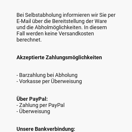
Bei Selbstabholung informieren wir Sie per
E-Mail über die Bereitstellung der Ware
und die Abholmöglichkeiten. In diesem
Fall werden keine Versandkosten
berechnet.
Akzeptierte Zahlungsmöglichkeiten
- Barzahlung bei Abholung
- Vorkasse per Überweisung
Über PayPal:
- Zahlung per PayPal
- Überweisung
Unsere Bankverbindung: