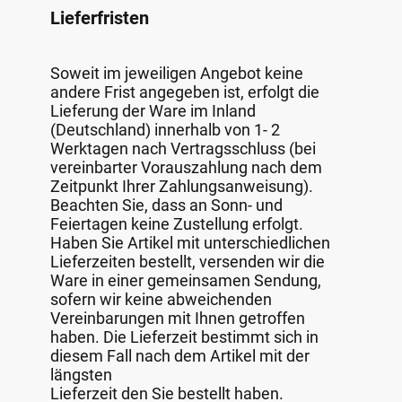
Lieferfristen
Soweit im jeweiligen Angebot keine
andere Frist angegeben ist, erfolgt die
Lieferung der Ware im Inland
(Deutschland) innerhalb von 1- 2
Werktagen nach Vertragsschluss (bei
vereinbarter Vorauszahlung nach dem
Zeitpunkt Ihrer Zahlungsanweisung).
Beachten Sie, dass an Sonn- und
Feiertagen keine Zustellung erfolgt.
Haben Sie Artikel mit unterschiedlichen
Lieferzeiten bestellt, versenden wir die
Ware in einer gemeinsamen Sendung,
sofern wir keine abweichenden
Vereinbarungen mit Ihnen getroffen
haben. Die Lieferzeit bestimmt sich in
diesem Fall nach dem Artikel mit der
längsten
Lieferzeit den Sie bestellt haben.