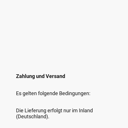
Zahlung und Versand
Es gelten folgende Bedingungen:
Die Lieferung erfolgt nur im Inland
(Deutschland).