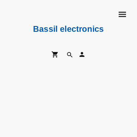
Bassil electronics