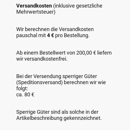
Versandkosten
(inklusive gesetzliche
Mehrwertsteuer)
Wir berechnen die Versandkosten
pauschal mit
4 €
pro Bestellung.
Ab einem Bestellwert von 200,00 € liefern
wir versandkostenfrei.
Bei der Versendung sperriger Güter
(Speditionsversand) berechnen wir wie
folgt:
ca. 80 €
Sperrige Güter sind als solche in der
Artikelbeschreibung gekennzeichnet.