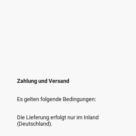
Zahlung und Versand
Es gelten folgende Bedingungen:
Die Lieferung erfolgt nur im Inland
(Deutschland).