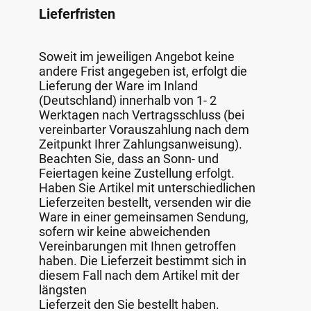
Lieferfristen
Soweit im jeweiligen Angebot keine
andere Frist angegeben ist, erfolgt die
Lieferung der Ware im Inland
(Deutschland) innerhalb von 1- 2
Werktagen nach Vertragsschluss (bei
vereinbarter Vorauszahlung nach dem
Zeitpunkt Ihrer Zahlungsanweisung).
Beachten Sie, dass an Sonn- und
Feiertagen keine Zustellung erfolgt.
Haben Sie Artikel mit unterschiedlichen
Lieferzeiten bestellt, versenden wir die
Ware in einer gemeinsamen Sendung,
sofern wir keine abweichenden
Vereinbarungen mit Ihnen getroffen
haben. Die Lieferzeit bestimmt sich in
diesem Fall nach dem Artikel mit der
längsten
Lieferzeit den Sie bestellt haben.