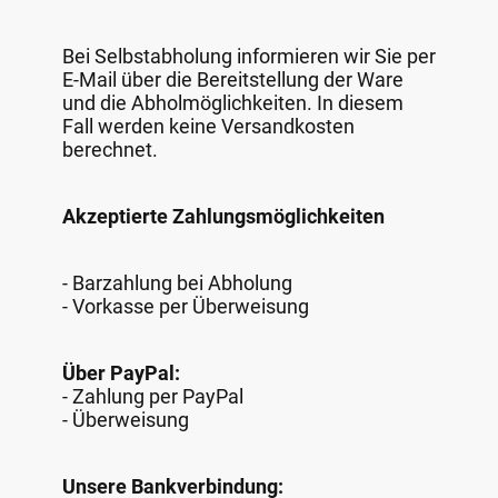
Bei Selbstabholung informieren wir Sie per
E-Mail über die Bereitstellung der Ware
und die Abholmöglichkeiten. In diesem
Fall werden keine Versandkosten
berechnet.
Akzeptierte Zahlungsmöglichkeiten
- Barzahlung bei Abholung
- Vorkasse per Überweisung
Über PayPal:
- Zahlung per PayPal
- Überweisung
Unsere Bankverbindung: