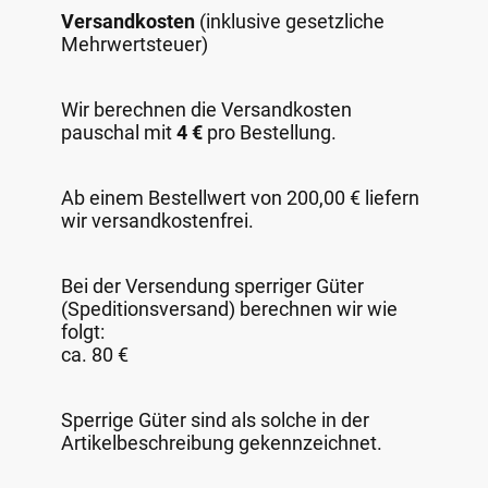
Versandkosten
(inklusive gesetzliche
Mehrwertsteuer)
Wir berechnen die Versandkosten
pauschal mit
4 €
pro Bestellung.
Ab einem Bestellwert von 200,00 € liefern
wir versandkostenfrei.
Bei der Versendung sperriger Güter
(Speditionsversand) berechnen wir wie
folgt:
ca. 80 €
Sperrige Güter sind als solche in der
Artikelbeschreibung gekennzeichnet.