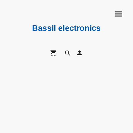
Bassil electronics