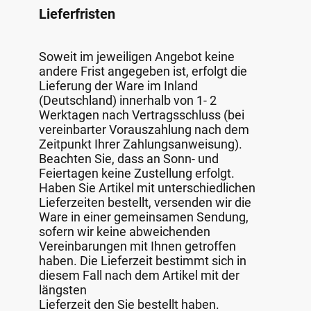
Lieferfristen
Soweit im jeweiligen Angebot keine
andere Frist angegeben ist, erfolgt die
Lieferung der Ware im Inland
(Deutschland) innerhalb von 1- 2
Werktagen nach Vertragsschluss (bei
vereinbarter Vorauszahlung nach dem
Zeitpunkt Ihrer Zahlungsanweisung).
Beachten Sie, dass an Sonn- und
Feiertagen keine Zustellung erfolgt.
Haben Sie Artikel mit unterschiedlichen
Lieferzeiten bestellt, versenden wir die
Ware in einer gemeinsamen Sendung,
sofern wir keine abweichenden
Vereinbarungen mit Ihnen getroffen
haben. Die Lieferzeit bestimmt sich in
diesem Fall nach dem Artikel mit der
längsten
Lieferzeit den Sie bestellt haben.