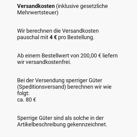
Versandkosten
(inklusive gesetzliche
Mehrwertsteuer)
Wir berechnen die Versandkosten
pauschal mit
4 €
pro Bestellung.
Ab einem Bestellwert von 200,00 € liefern
wir versandkostenfrei.
Bei der Versendung sperriger Güter
(Speditionsversand) berechnen wir wie
folgt:
ca. 80 €
Sperrige Güter sind als solche in der
Artikelbeschreibung gekennzeichnet.