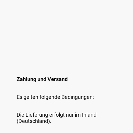
Zahlung und Versand
Es gelten folgende Bedingungen:
Die Lieferung erfolgt nur im Inland
(Deutschland).