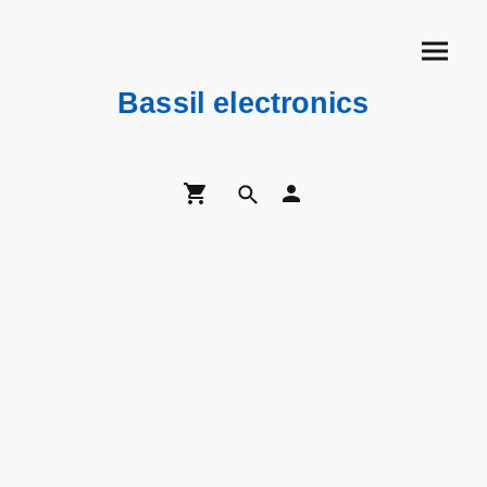
Bassil electronics