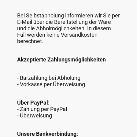
Bei Selbstabholung informieren wir Sie per
E-Mail über die Bereitstellung der Ware
und die Abholmöglichkeiten. In diesem
Fall werden keine Versandkosten
berechnet.
Akzeptierte Zahlungsmöglichkeiten
- Barzahlung bei Abholung
- Vorkasse per Überweisung
Über PayPal:
- Zahlung per PayPal
- Überweisung
Unsere Bankverbindung: