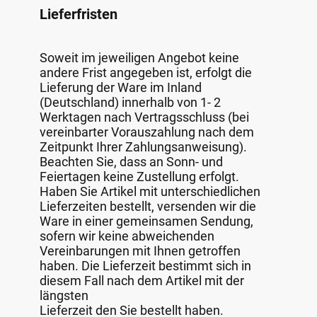
Lieferfristen
Soweit im jeweiligen Angebot keine
andere Frist angegeben ist, erfolgt die
Lieferung der Ware im Inland
(Deutschland) innerhalb von 1- 2
Werktagen nach Vertragsschluss (bei
vereinbarter Vorauszahlung nach dem
Zeitpunkt Ihrer Zahlungsanweisung).
Beachten Sie, dass an Sonn- und
Feiertagen keine Zustellung erfolgt.
Haben Sie Artikel mit unterschiedlichen
Lieferzeiten bestellt, versenden wir die
Ware in einer gemeinsamen Sendung,
sofern wir keine abweichenden
Vereinbarungen mit Ihnen getroffen
haben. Die Lieferzeit bestimmt sich in
diesem Fall nach dem Artikel mit der
längsten
Lieferzeit den Sie bestellt haben.