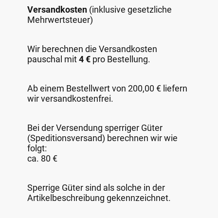
Versandkosten
(inklusive gesetzliche
Mehrwertsteuer)
Wir berechnen die Versandkosten
pauschal mit
4 €
pro Bestellung.
Ab einem Bestellwert von 200,00 € liefern
wir versandkostenfrei.
Bei der Versendung sperriger Güter
(Speditionsversand) berechnen wir wie
folgt:
ca. 80 €
Sperrige Güter sind als solche in der
Artikelbeschreibung gekennzeichnet.