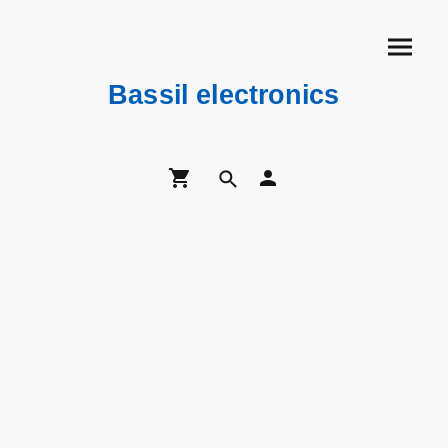
Bassil electronics