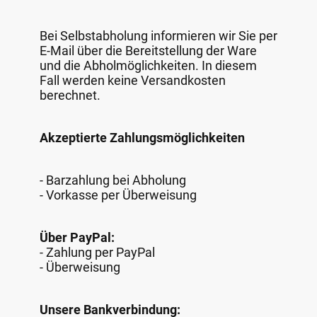
Bei Selbstabholung informieren wir Sie per
E-Mail über die Bereitstellung der Ware
und die Abholmöglichkeiten. In diesem
Fall werden keine Versandkosten
berechnet.
Akzeptierte Zahlungsmöglichkeiten
- Barzahlung bei Abholung
- Vorkasse per Überweisung
Über PayPal:
- Zahlung per PayPal
- Überweisung
Unsere Bankverbindung: