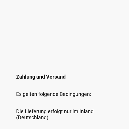
Zahlung und Versand
Es gelten folgende Bedingungen:
Die Lieferung erfolgt nur im Inland
(Deutschland).