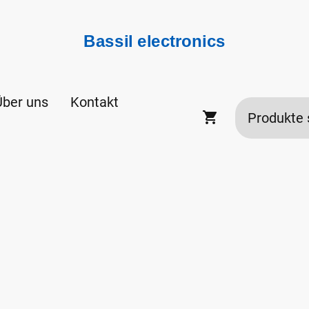
Bassil electronics
Über uns
Kontakt