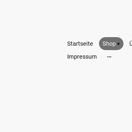
Startseite
Shop
Impressum