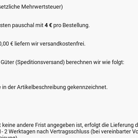
esetzliche Mehrwertsteuer)
sten pauschal mit
4 €
pro Bestellung.
00 € liefern wir versandkostenfrei.
 Güter (Speditionsversand) berechnen wir wie folgt:
e in der Artikelbeschreibung gekennzeichnet.
keine andere Frist angegeben ist, erfolgt die Lieferung 
 1- 2 Werktagen nach Vertragsschluss (bei vereinbarter
eisung).