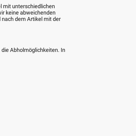
l mit unterschiedlichen
 wir keine abweichenden
 nach dem Artikel mit der
d die Abholmöglichkeiten. In