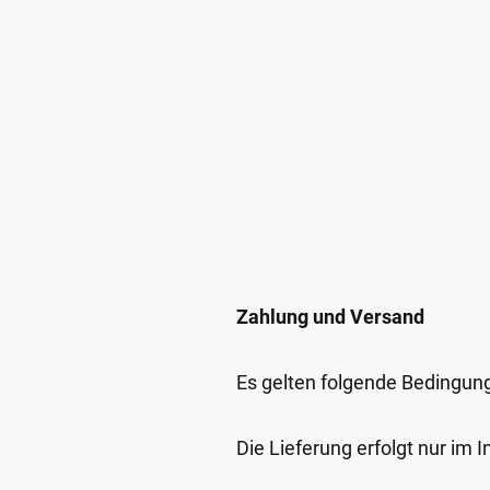
Zahlung und Versand
Es gelten folgende Bedingun
Die Lieferung erfolgt nur im 