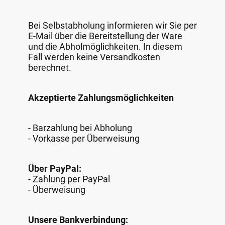
Bei Selbstabholung informieren wir Sie per
E-Mail über die Bereitstellung der Ware
und die Abholmöglichkeiten. In diesem
Fall werden keine Versandkosten
berechnet.
Akzeptierte Zahlungsmöglichkeiten
- Barzahlung bei Abholung
- Vorkasse per Überweisung
Über PayPal:
- Zahlung per PayPal
- Überweisung
Unsere Bankverbindung: