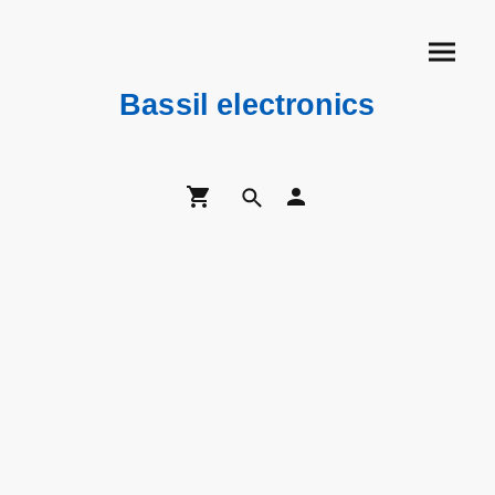
Bassil electronics