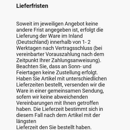
Lieferfristen
Soweit im jeweiligen Angebot keine
andere Frist angegeben ist, erfolgt die
Lieferung der Ware im Inland
(Deutschland) innerhalb von 1- 2
Werktagen nach Vertragsschluss (bei
vereinbarter Vorauszahlung nach dem
Zeitpunkt Ihrer Zahlungsanweisung).
Beachten Sie, dass an Sonn- und
Feiertagen keine Zustellung erfolgt.
Haben Sie Artikel mit unterschiedlichen
Lieferzeiten bestellt, versenden wir die
Ware in einer gemeinsamen Sendung,
sofern wir keine abweichenden
Vereinbarungen mit Ihnen getroffen
haben. Die Lieferzeit bestimmt sich in
diesem Fall nach dem Artikel mit der
längsten
Lieferzeit den Sie bestellt haben.