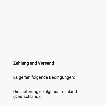
Zahlung und Versand
Es gelten folgende Bedingungen:
Die Lieferung erfolgt nur im Inland
(Deutschland).