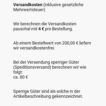
Versandkosten
(inklusive gesetzliche
Mehrwertsteuer)
Wir berechnen die Versandkosten
pauschal mit
4 €
pro Bestellung.
Ab einem Bestellwert von 200,00 € liefern
wir versandkostenfrei.
Bei der Versendung sperriger Güter
(Speditionsversand) berechnen wir wie
folgt:
ca. 80 €
Sperrige Güter sind als solche in der
Artikelbeschreibung gekennzeichnet.