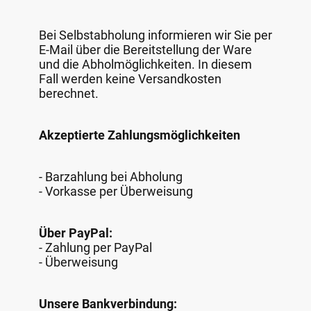
Bei Selbstabholung informieren wir Sie per
E-Mail über die Bereitstellung der Ware
und die Abholmöglichkeiten. In diesem
Fall werden keine Versandkosten
berechnet.
Akzeptierte Zahlungsmöglichkeiten
- Barzahlung bei Abholung
- Vorkasse per Überweisung
Über PayPal:
- Zahlung per PayPal
- Überweisung
Unsere Bankverbindung: