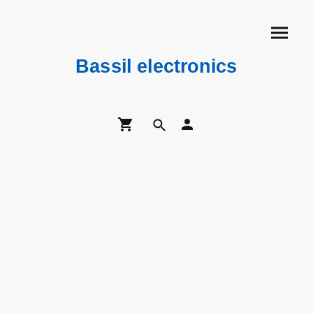
Bassil electronics