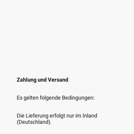
Zahlung und Versand
Es gelten folgende Bedingungen:
Die Lieferung erfolgt nur im Inland
(Deutschland).