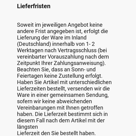
Lieferfristen
Soweit im jeweiligen Angebot keine
andere Frist angegeben ist, erfolgt die
Lieferung der Ware im Inland
(Deutschland) innerhalb von 1- 2
Werktagen nach Vertragsschluss (bei
vereinbarter Vorauszahlung nach dem
Zeitpunkt Ihrer Zahlungsanweisung).
Beachten Sie, dass an Sonn- und
Feiertagen keine Zustellung erfolgt.
Haben Sie Artikel mit unterschiedlichen
Lieferzeiten bestellt, versenden wir die
Ware in einer gemeinsamen Sendung,
sofern wir keine abweichenden
Vereinbarungen mit Ihnen getroffen
haben. Die Lieferzeit bestimmt sich in
diesem Fall nach dem Artikel mit der
längsten
Lieferzeit den Sie bestellt haben.