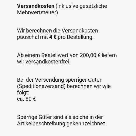
Versandkosten
(inklusive gesetzliche
Mehrwertsteuer)
Wir berechnen die Versandkosten
pauschal mit
4 €
pro Bestellung.
Ab einem Bestellwert von 200,00 € liefern
wir versandkostenfrei.
Bei der Versendung sperriger Güter
(Speditionsversand) berechnen wir wie
folgt:
ca. 80 €
Sperrige Güter sind als solche in der
Artikelbeschreibung gekennzeichnet.