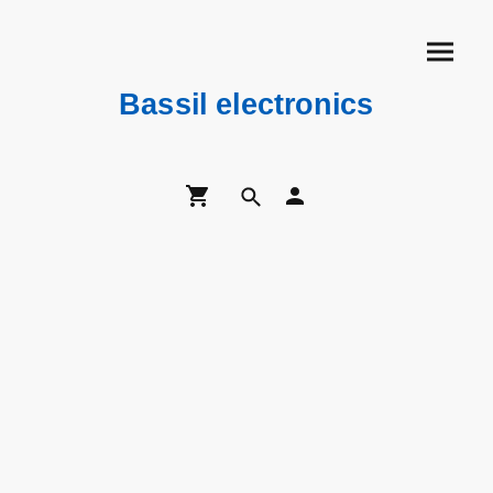
Bassil electronics