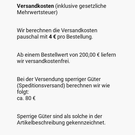
Versandkosten
(inklusive gesetzliche
Mehrwertsteuer)
Wir berechnen die Versandkosten
pauschal mit
4 €
pro Bestellung.
Ab einem Bestellwert von 200,00 € liefern
wir versandkostenfrei.
Bei der Versendung sperriger Güter
(Speditionsversand) berechnen wir wie
folgt:
ca. 80 €
Sperrige Güter sind als solche in der
Artikelbeschreibung gekennzeichnet.