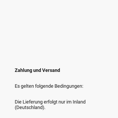
Zahlung und Versand
Es gelten folgende Bedingungen:
Die Lieferung erfolgt nur im Inland
(Deutschland).