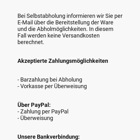
Bei Selbstabholung informieren wir Sie per
E-Mail über die Bereitstellung der Ware
und die Abholmöglichkeiten. In diesem
Fall werden keine Versandkosten
berechnet.
Akzeptierte Zahlungsmöglichkeiten
- Barzahlung bei Abholung
- Vorkasse per Überweisung
Über PayPal:
- Zahlung per PayPal
- Überweisung
Unsere Bankverbindung: