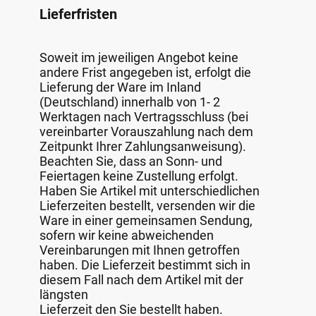
Lieferfristen
Soweit im jeweiligen Angebot keine
andere Frist angegeben ist, erfolgt die
Lieferung der Ware im Inland
(Deutschland) innerhalb von 1- 2
Werktagen nach Vertragsschluss (bei
vereinbarter Vorauszahlung nach dem
Zeitpunkt Ihrer Zahlungsanweisung).
Beachten Sie, dass an Sonn- und
Feiertagen keine Zustellung erfolgt.
Haben Sie Artikel mit unterschiedlichen
Lieferzeiten bestellt, versenden wir die
Ware in einer gemeinsamen Sendung,
sofern wir keine abweichenden
Vereinbarungen mit Ihnen getroffen
haben. Die Lieferzeit bestimmt sich in
diesem Fall nach dem Artikel mit der
längsten
Lieferzeit den Sie bestellt haben.