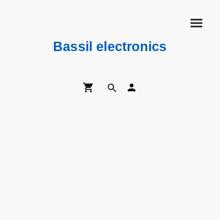
Bassil electronics