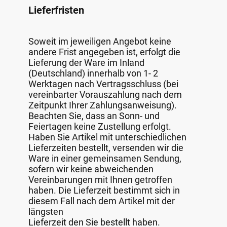
Lieferfristen
Soweit im jeweiligen Angebot keine
andere Frist angegeben ist, erfolgt die
Lieferung der Ware im Inland
(Deutschland) innerhalb von 1- 2
Werktagen nach Vertragsschluss (bei
vereinbarter Vorauszahlung nach dem
Zeitpunkt Ihrer Zahlungsanweisung).
Beachten Sie, dass an Sonn- und
Feiertagen keine Zustellung erfolgt.
Haben Sie Artikel mit unterschiedlichen
Lieferzeiten bestellt, versenden wir die
Ware in einer gemeinsamen Sendung,
sofern wir keine abweichenden
Vereinbarungen mit Ihnen getroffen
haben. Die Lieferzeit bestimmt sich in
diesem Fall nach dem Artikel mit der
längsten
Lieferzeit den Sie bestellt haben.