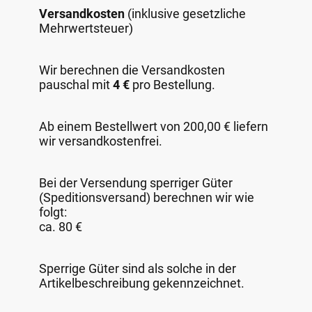
Versandkosten
(inklusive gesetzliche
Mehrwertsteuer)
Wir berechnen die Versandkosten
pauschal mit
4 €
pro Bestellung.
Ab einem Bestellwert von 200,00 € liefern
wir versandkostenfrei.
Bei der Versendung sperriger Güter
(Speditionsversand) berechnen wir wie
folgt:
ca. 80 €
Sperrige Güter sind als solche in der
Artikelbeschreibung gekennzeichnet.