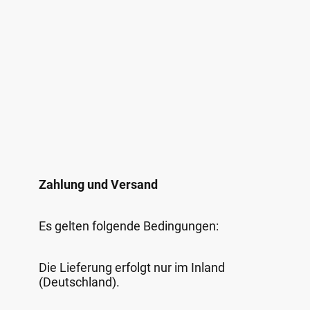
Zahlung und Versand
Es gelten folgende Bedingungen:
Die Lieferung erfolgt nur im Inland
(Deutschland).