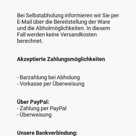
Bei Selbstabholung informieren wir Sie per
E-Mail über die Bereitstellung der Ware
und die Abholmöglichkeiten. In diesem
Fall werden keine Versandkosten
berechnet.
Akzeptierte Zahlungsmöglichkeiten
- Barzahlung bei Abholung
- Vorkasse per Überweisung
Über PayPal:
- Zahlung per PayPal
- Überweisung
Unsere Bankverbindung: