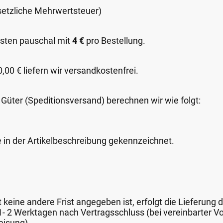
esetzliche Mehrwertsteuer)
sten pauschal mit
4 €
pro Bestellung.
00 € liefern wir versandkostenfrei.
 Güter (Speditionsversand) berechnen wir wie folgt:
e in der Artikelbeschreibung gekennzeichnet.
keine andere Frist angegeben ist, erfolgt die Lieferung 
 1- 2 Werktagen nach Vertragsschluss (bei vereinbarter
eisung).