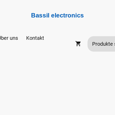
Bassil electronics
Über uns
Kontakt