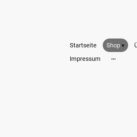
Startseite
Shop
Impressum