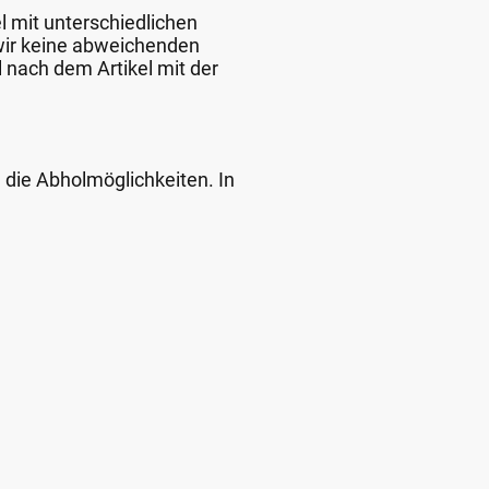
l mit unterschiedlichen
 wir keine abweichenden
 nach dem Artikel mit der
d die Abholmöglichkeiten. In