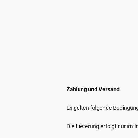
Zahlung und Versand
Es gelten folgende Bedingun
Die Lieferung erfolgt nur im 