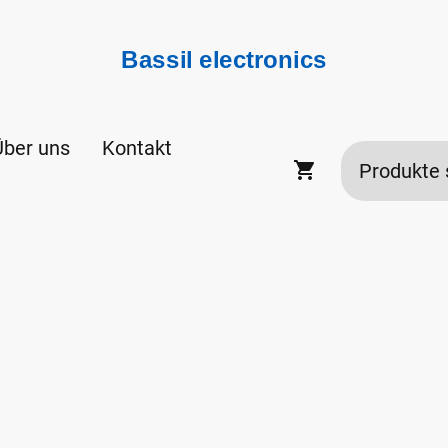
Bassil electronics
Über uns
Kontakt