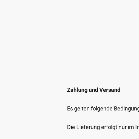
Zahlung und Versand
Es gelten folgende Bedingun
Die Lieferung erfolgt nur im 