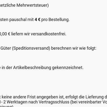
esetzliche Mehrwertsteuer)
sten pauschal mit
4 €
pro Bestellung.
00 € liefern wir versandkostenfrei.
 Güter (Speditionsversand) berechnen wir wie folgt:
e in der Artikelbeschreibung gekennzeichnet.
keine andere Frist angegeben ist, erfolgt die Lieferung 
 1- 2 Werktagen nach Vertragsschluss (bei vereinbarter
eisung).