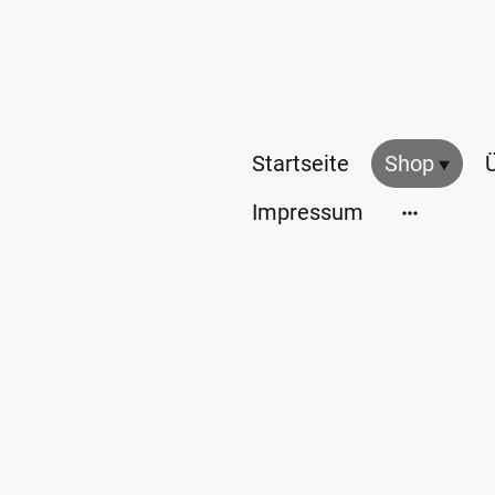
Startseite
Shop
Impressum