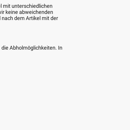
l mit unterschiedlichen
 wir keine abweichenden
 nach dem Artikel mit der
d die Abholmöglichkeiten. In