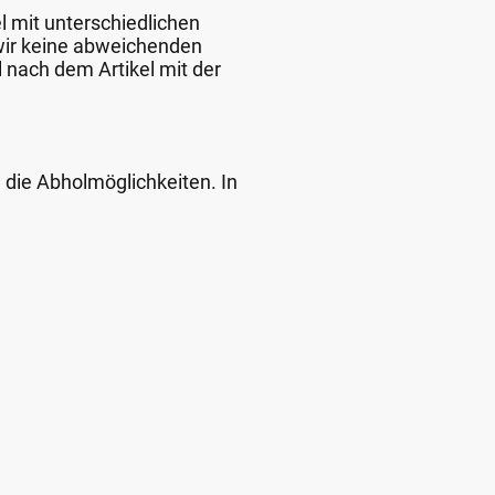
l mit unterschiedlichen
 wir keine abweichenden
 nach dem Artikel mit der
d die Abholmöglichkeiten. In