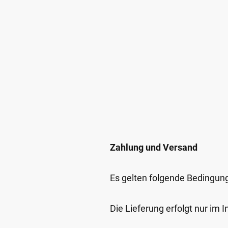
Zahlung und Versand
Es gelten folgende Bedingun
Die Lieferung erfolgt nur im 