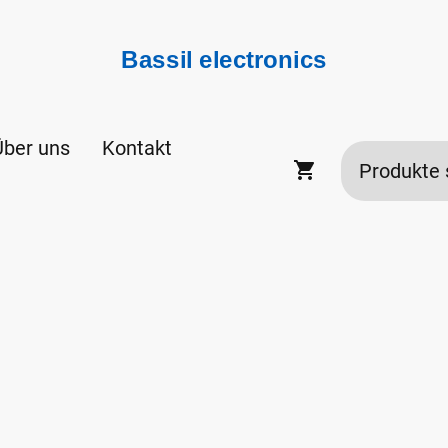
Bassil electronics
Über uns
Kontakt