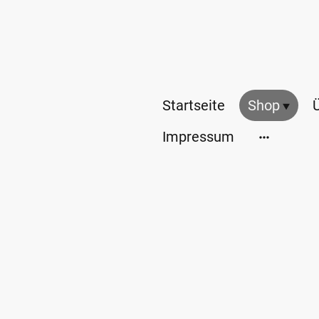
Startseite
Shop
Impressum