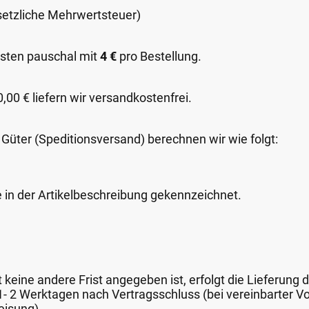
esetzliche Mehrwertsteuer)
sten pauschal mit
4 €
pro Bestellung.
00 € liefern wir versandkostenfrei.
 Güter (Speditionsversand) berechnen wir wie folgt:
e in der Artikelbeschreibung gekennzeichnet.
keine andere Frist angegeben ist, erfolgt die Lieferung 
 1- 2 Werktagen nach Vertragsschluss (bei vereinbarter
eisung).