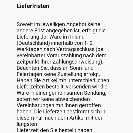
Lieferfristen
Soweit im jeweiligen Angebot keine
andere Frist angegeben ist, erfolgt die
Lieferung der Ware im Inland
(Deutschland) innerhalb von 1- 2
Werktagen nach Vertragsschluss (bei
vereinbarter Vorauszahlung nach dem
Zeitpunkt Ihrer Zahlungsanweisung).
Beachten Sie, dass an Sonn- und
Feiertagen keine Zustellung erfolgt.
Haben Sie Artikel mit unterschiedlichen
Lieferzeiten bestellt, versenden wir die
Ware in einer gemeinsamen Sendung,
sofern wir keine abweichenden
Vereinbarungen mit Ihnen getroffen
haben. Die Lieferzeit bestimmt sich in
diesem Fall nach dem Artikel mit der
längsten
Lieferzeit den Sie bestellt haben.