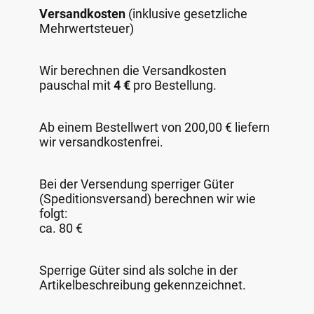
Versandkosten
(inklusive gesetzliche
Mehrwertsteuer)
Wir berechnen die Versandkosten
pauschal mit
4 €
pro Bestellung.
Ab einem Bestellwert von 200,00 € liefern
wir versandkostenfrei.
Bei der Versendung sperriger Güter
(Speditionsversand) berechnen wir wie
folgt:
ca. 80 €
Sperrige Güter sind als solche in der
Artikelbeschreibung gekennzeichnet.