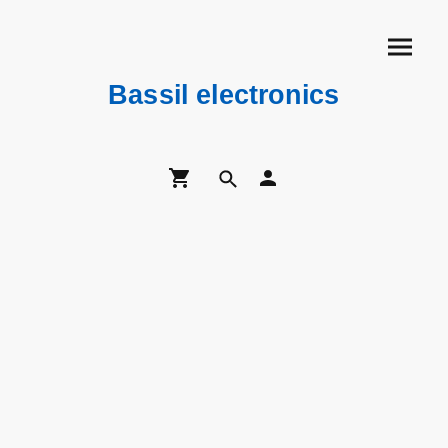
Bassil electronics