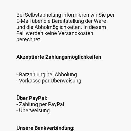
Bei Selbstabholung informieren wir Sie per
E-Mail über die Bereitstellung der Ware
und die Abholmöglichkeiten. In diesem
Fall werden keine Versandkosten
berechnet.
Akzeptierte Zahlungsmöglichkeiten
- Barzahlung bei Abholung
- Vorkasse per Überweisung
Über PayPal:
- Zahlung per PayPal
- Überweisung
Unsere Bankverbindung: