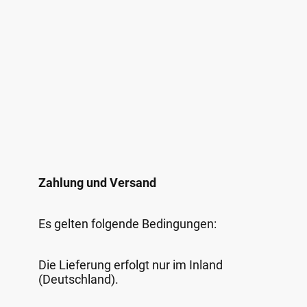
Zahlung und Versand
Es gelten folgende Bedingungen:
Die Lieferung erfolgt nur im Inland
(Deutschland).